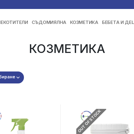
ЕКОТИТЕЛИ
СЪДОМИЯЛНА
КОЗМЕТИКА
БЕБЕТА И ДЕ
КОЗМЕТИКА
биране
OUT OF STOCK