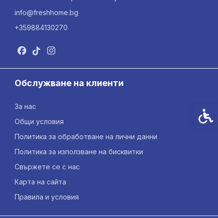
info@freshhome.bg
+359884130270
Обслужване на клиенти
За нас
Спец
Общи условия
Политика за обработване на лични данни
Политика за използване на бисквитки
Свържете се с нас
Карта на сайта
Правила и условия