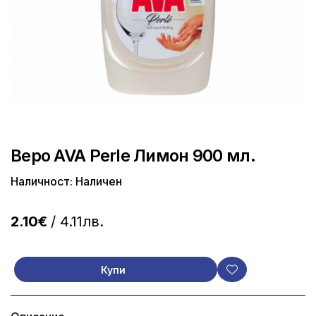
Веро AVA Perle Лимон 900 мл.
Наличност: Наличен
2.10€
/ 4.11лв.
Купи