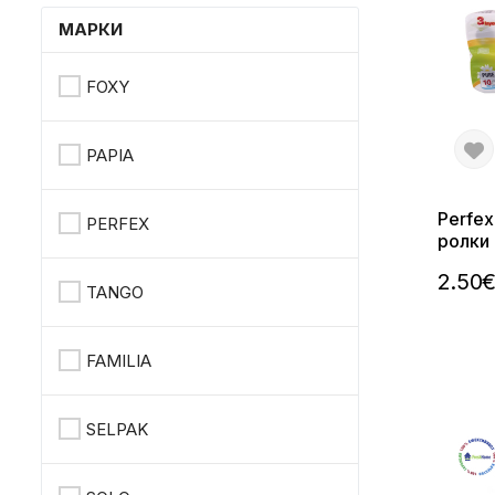
МАРКИ
FOXY
PAPIA
Perfex
PERFEX
ролки
2.50
TANGO
FAMILIA
SELPAK