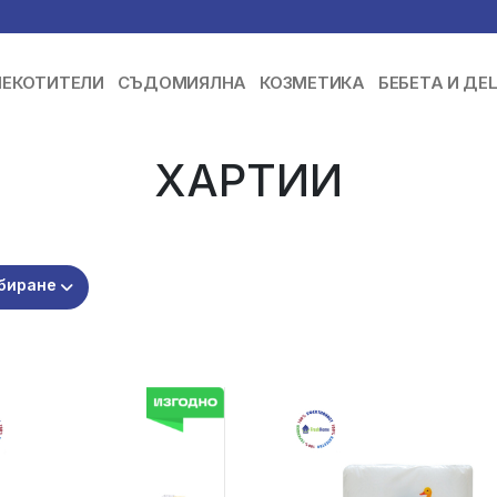
ЕКОТИТЕЛИ
СЪДОМИЯЛНА
КОЗМЕТИКА
БЕБЕТА И ДЕ
ХАРТИИ
биране