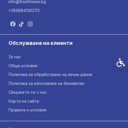
info@freshhome.bg
+359884130270
Обслужване на клиенти
За нас
Спец
Общи условия
Политика за обработване на лични данни
Политика за използване на бисквитки
Свържете се с нас
Карта на сайта
Правила и условия