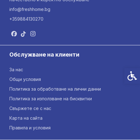
info@freshhome.bg
+359884130270
Обслужване на клиенти
За нас
Спец
Общи условия
Политика за обработване на лични данни
Политика за използване на бисквитки
Свържете се с нас
Карта на сайта
Правила и условия