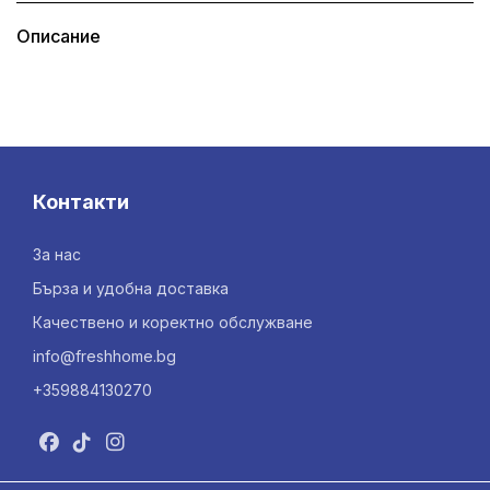
Описание
Контакти
За нас
Бърза и удобна доставка
Качествено и коректно обслужване
info@freshhome.bg
+359884130270