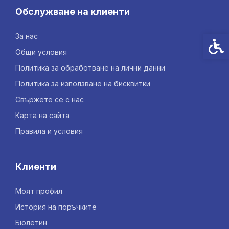
Обслужване на клиенти
За нас
Спец
Общи условия
Политика за обработване на лични данни
Политика за използване на бисквитки
Свържете се с нас
Карта на сайта
Правила и условия
Клиенти
Моят профил
История на поръчките
Бюлетин