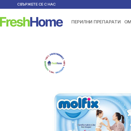
СВЪРЖЕТЕ СЕ С НАС
ПЕРИЛНИ ПРЕПАРАТИ
ОМ