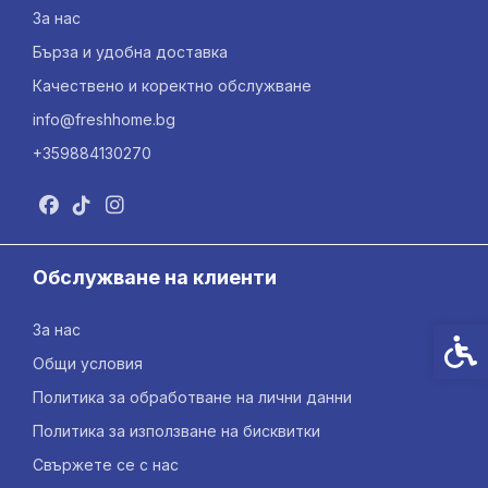
За нас
Бърза и удобна доставка
Качествено и коректно обслужване
info@freshhome.bg
+359884130270
Обслужване на клиенти
За нас
Спец
Общи условия
Политика за обработване на лични данни
Политика за използване на бисквитки
Свържете се с нас