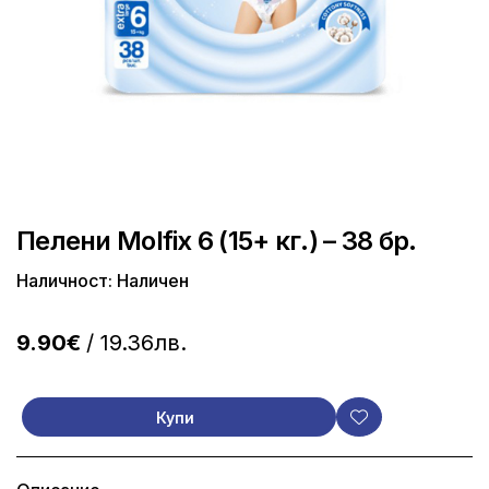
Пелени Molfix 6 (15+ кг.) – 38 бр.
Наличност: Наличен
9.90€
/ 19.36лв.
Купи