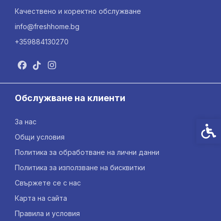
Качествено и коректно обслужване
info@freshhome.bg
+359884130270
Обслужване на клиенти
За нас
Спец
Общи условия
Политика за обработване на лични данни
Политика за използване на бисквитки
Свържете се с нас
Карта на сайта
Правила и условия