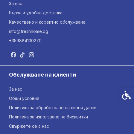
За нас
Бърза и удобна доставка
Качествено и коректно обслужване
info@freshhome.bg
+359884130270
Обслужване на клиенти
За нас
Спец
Общи условия
Политика за обработване на лични данни
Политика за използване на бисквитки
Свържете се с нас