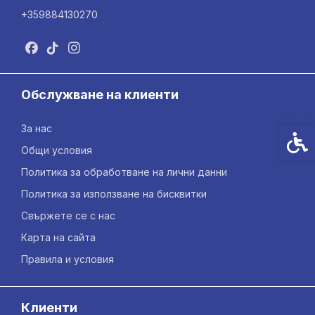
+359884130270
Обслужване на клиенти
За нас
Спец
Общи условия
Политика за обработване на лични данни
Политика за използване на бисквитки
Свържете се с нас
Карта на сайта
Правила и условия
Клиенти