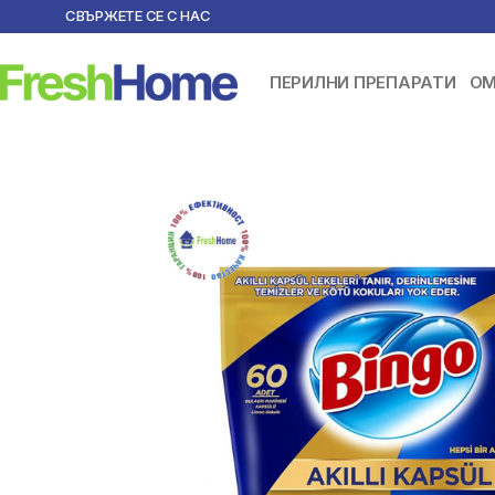
СВЪРЖЕТЕ СЕ С НАС
ПЕРИЛНИ ПРЕПАРАТИ
ОМ