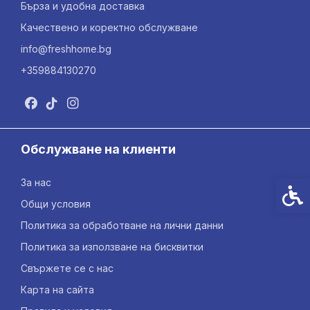
Бърза и удобна доставка
Качествено и коректно обслужване
info@freshhome.bg
+359884130270
Обслужване на клиенти
За нас
Спец
Общи условия
Политика за обработване на лични данни
Политика за използване на бисквитки
Свържете се с нас
Карта на сайта