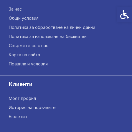
За нас
Спец
Общи условия
Политика за обработване на лични данни
Политика за използване на бисквитки
Свържете се с нас
Карта на сайта
Правила и условия
Клиенти
Моят профил
История на поръчките
Бюлетин