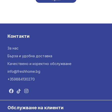
Контакти
За нас
Бърза и удобна доставка
Качествено и коректно обслужване
info@freshhome.bg
+359884130270
Обслужване на клиенти