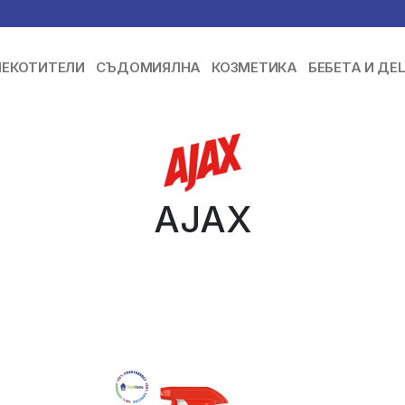
ЕКОТИТЕЛИ
СЪДОМИЯЛНА
КОЗМЕТИКА
БЕБЕТА И ДЕ
AJAX