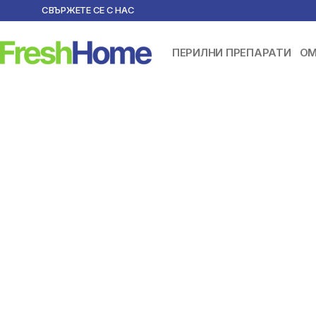
СВЪРЖЕТЕ СЕ С НАС
ПЕРИЛНИ ПРЕПАРАТИ
ОМ