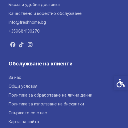
Бърза и удобна доставка
Качествено и коректно обслужване
info@freshhome.bg
+359884130270
Обслужване на клиенти
За нас
Спец
Общи условия
Политика за обработване на лични данни
Политика за използване на бисквитки
Свържете се с нас
Карта на сайта