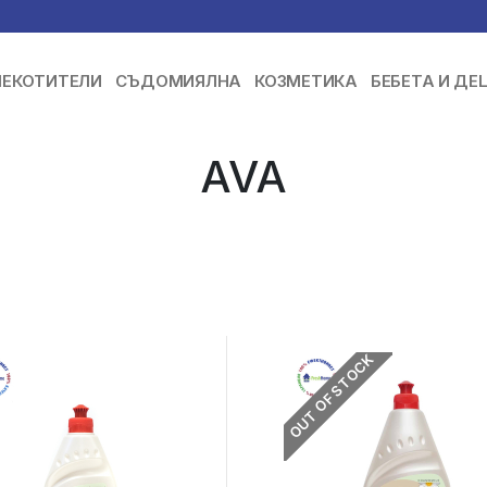
ЕКОТИТЕЛИ
СЪДОМИЯЛНА
КОЗМЕТИКА
БЕБЕТА И ДЕ
AVA
OUT OF STOCK