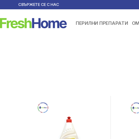
СВЪРЖЕТЕ СЕ С НАС
ПЕРИЛНИ ПРЕПАРАТИ
ОМ