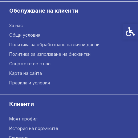
Обслужване на клиенти
За нас
Спец
Общи условия
Политика за обработване на лични данни
Политика за използване на бисквитки
Свържете се с нас
Карта на сайта
Правила и условия
Клиенти
Моят профил
История на поръчките
Бюлетин