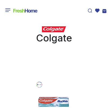
Colgate