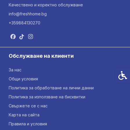
Качествено и коректно обслужване
info@freshhome.bg
+359884130270
Обслужване на клиенти
За нас
Спец
Общи условия
Политика за обработване на лични данни
Политика за използване на бисквитки
Свържете се с нас
Карта на сайта
Правила и условия