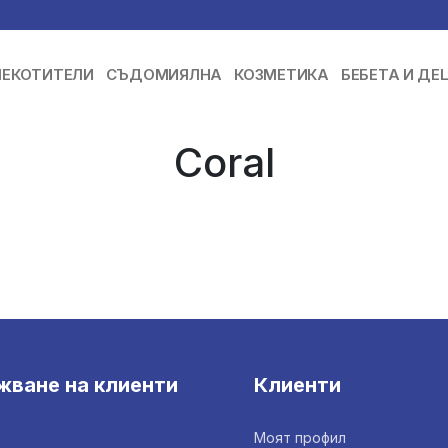
ЕКОТИТЕЛИ
СЪДОМИЯЛНА
КОЗМЕТИКА
БЕБЕТА И ДЕ
Coral
жване на клиенти
Клиенти
Моят профил