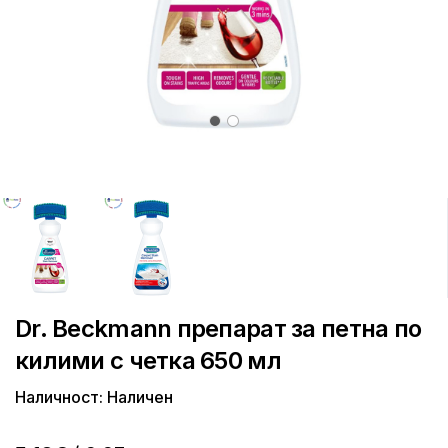
Dr. Beckmann препарат за петна по
килими с четка 650 мл
Наличност: Наличен