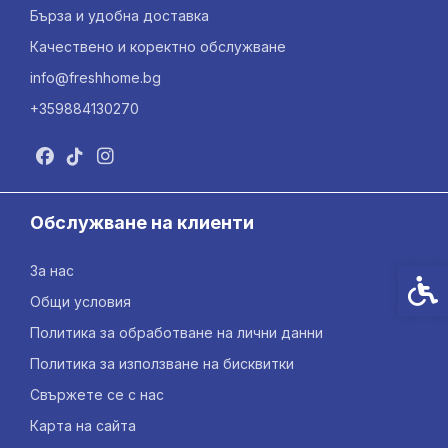
Бърза и удобна доставка
Качествено и коректно обслужване
info@freshhome.bg
+359884130270
Обслужване на клиенти
За нас
Спец
Общи условия
Политика за обработване на лични данни
Политика за използване на бисквитки
Свържете се с нас
Карта на сайта