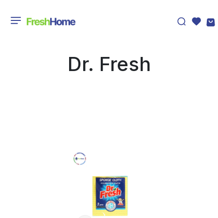
Dr. Fresh