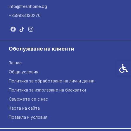
info@freshhome.bg
+359884130270
Обслужване на клиенти
За нас
Спец
Общи условия
Политика за обработване на лични данни
Политика за използване на бисквитки
Свържете се с нас
Карта на сайта
Правила и условия