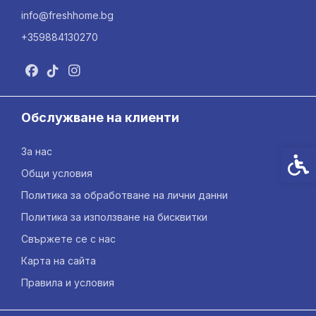
info@freshhome.bg
+359884130270
Обслужване на клиенти
За нас
Спец
Общи условия
Политика за обработване на лични данни
Политика за използване на бисквитки
Свържете се с нас
Карта на сайта
Правила и условия