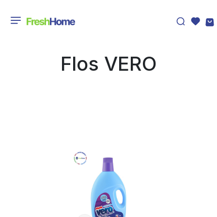
Flos VERO