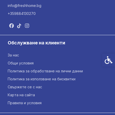
info@freshhome.bg
+359884130270
Обслужване на клиенти
За нас
Спец
Общи условия
Политика за обработване на лични данни
Политика за използване на бисквитки
Свържете се с нас
Карта на сайта
Правила и условия