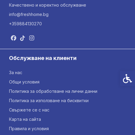
Качествено и коректно обслужване
info@freshhome.bg
+359884130270
Обслужване на клиенти
За нас
Спец
Общи условия
Политика за обработване на лични данни
Политика за използване на бисквитки
Свържете се с нас
Карта на сайта
Правила и условия