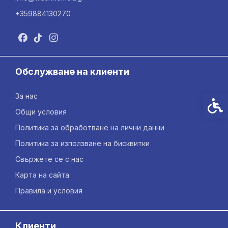
+359884130270
Обслужване на клиенти
За нас
Спец
Общи условия
Политика за обработване на лични данни
Политика за използване на бисквитки
Свържете се с нас
Карта на сайта
Правила и условия
Клиенти