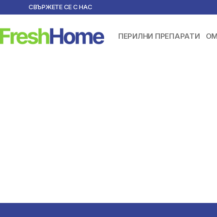
СВЪРЖЕТЕ СЕ С НАС
ПЕРИЛНИ ПРЕПАРАТИ
ОМ