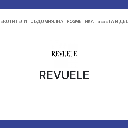
ЕКОТИТЕЛИ
СЪДОМИЯЛНА
КОЗМЕТИКА
БЕБЕТА И ДЕ
REVUELE