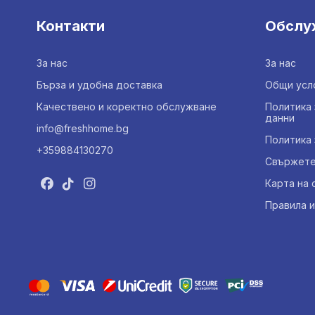
Контакти
Обслу
За нас
За нас
Бърза и удобна доставка
Общи усл
Качествено и коректно обслужване
Политика 
данни
info@freshhome.bg
Политика 
+359884130270
Свържете 
Карта на 
Правила и