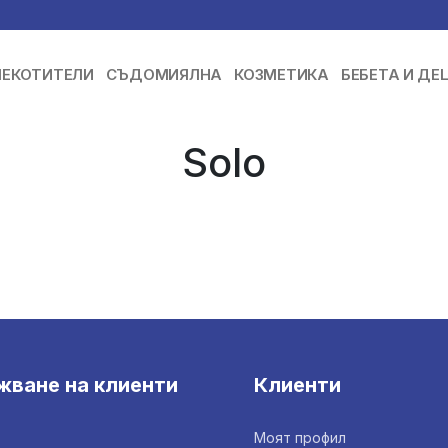
ЕКОТИТЕЛИ
СЪДОМИЯЛНА
КОЗМЕТИКА
БЕБЕТА И ДЕ
Solo
жване на клиенти
Клиенти
Моят профил