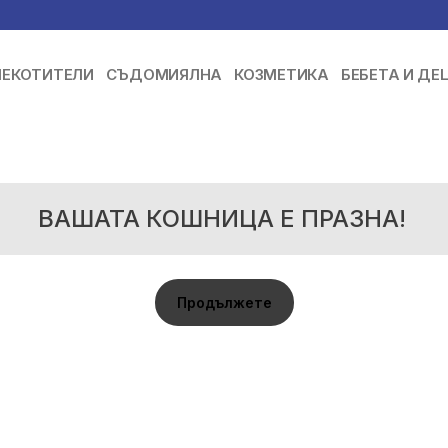
ЕКОТИТЕЛИ
СЪДОМИЯЛНА
КОЗМЕТИКА
БЕБЕТА И ДЕ
ВАШАТА КОШНИЦА Е ПРАЗНА!
Продължете