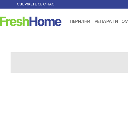
СВЪРЖЕТЕ СЕ С НАС
ПЕРИЛНИ ПРЕПАРАТИ
ОМ