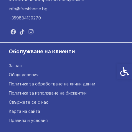
info@freshhome.bg
+359884130270
Обслужване на клиенти
За нас
Спец
Общи условия
Политика за обработване на лични данни
Политика за използване на бисквитки
Свържете се с нас
Карта на сайта
Правила и условия