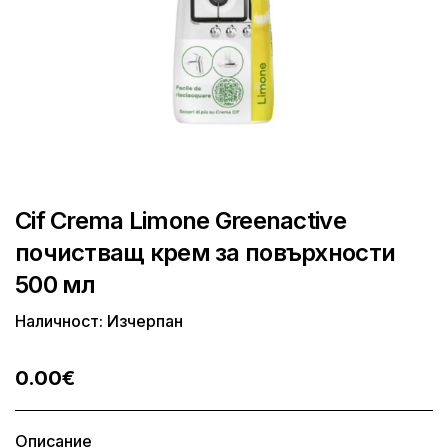
Cif Crema Limone Greenactive
почистващ крем за повърхности
500 мл
Наличност: Изчерпан
0.00€
Описание