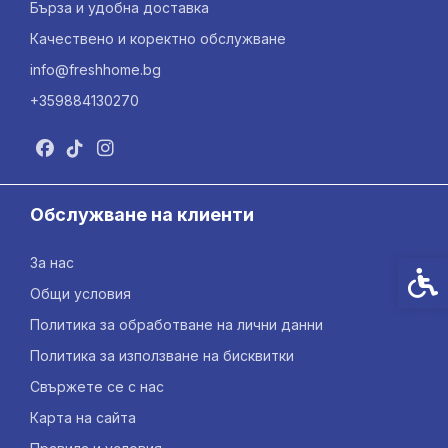
Бърза и удобна доставка
Качествено и коректно обслужване
info@freshhome.bg
+359884130270
Обслужване на клиенти
За нас
Спец
Общи условия
Политика за обработване на лични данни
Политика за използване на бисквитки
Свържете се с нас
Карта на сайта