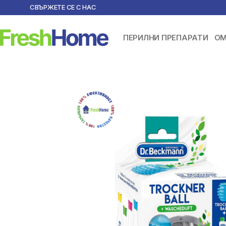
СВЪРЖЕТЕ СЕ С НАС
ПЕРИЛНИ ПРЕПАРАТИ
ОМ