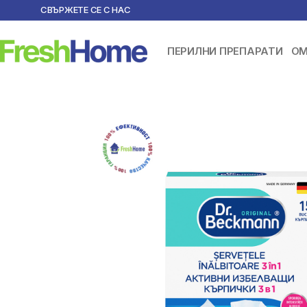
СВЪРЖЕТЕ СЕ С НАС
ПЕРИЛНИ ПРЕПАРАТИ
ОМ