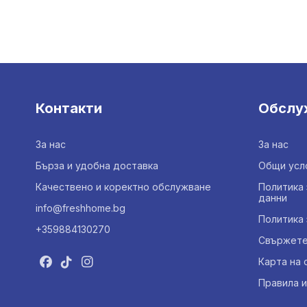
Контакти
Обслу
За нас
За нас
Бърза и удобна доставка
Общи усл
Качествено и коректно обслужване
Политика 
данни
info@freshhome.bg
Политика 
+359884130270
Свържете 
Карта на 
Правила и