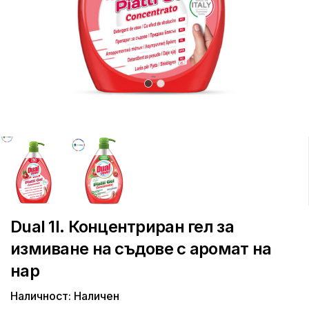
Dual 1l. Концентриран гел за
измиване на съдове с аромат на
нар
Наличност: Наличен