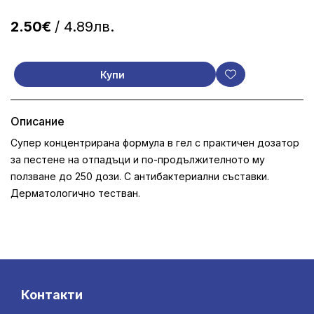
2.50€
/ 4.89лв.
Купи
Описание
Супер концентрирана формула в гел с практичен дозатор
за пестене на отпадъци и по-продължителното му
ползване до 250 дози. С антибактериални съставки.
Дерматологично тестван.
Контакти