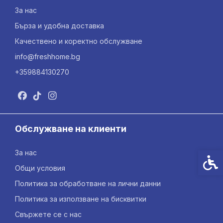
За нас
Бърза и удобна доставка
Качествено и коректно обслужване
info@freshhome.bg
+359884130270
Обслужване на клиенти
За нас
Спец
Общи условия
Политика за обработване на лични данни
Политика за използване на бисквитки
Свържете се с нас