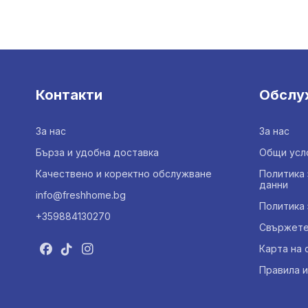
Контакти
Обслу
За нас
За нас
Бърза и удобна доставка
Общи усл
Качествено и коректно обслужване
Политика 
данни
info@freshhome.bg
Политика 
+359884130270
Свържете 
Карта на 
Правила и