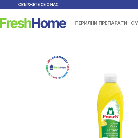
СВЪРЖЕТЕ СЕ С НАС
ПЕРИЛНИ ПРЕПАРАТИ
ОМ