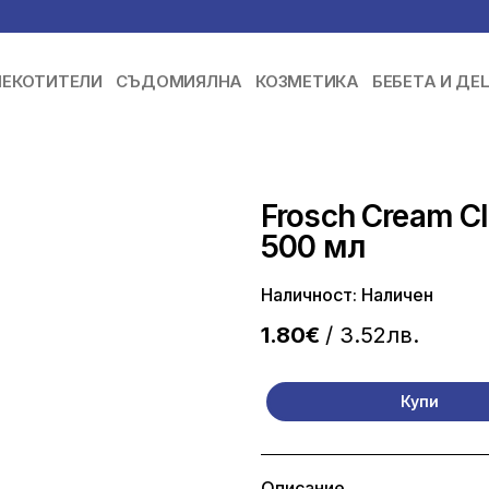
ЕКОТИТЕЛИ
СЪДОМИЯЛНА
КОЗМЕТИКА
БЕБЕТА И ДЕ
Frosch Cream C
500 мл
Наличност: Наличен
1.80€
/ 3.52лв.
Купи
Описание