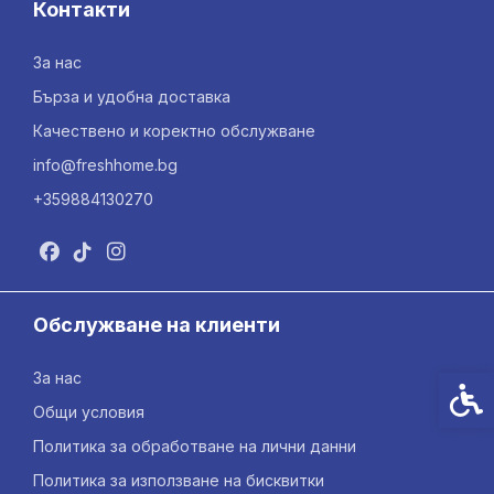
Контакти
За нас
Бърза и удобна доставка
Качествено и коректно обслужване
info@freshhome.bg
+359884130270
Обслужване на клиенти
За нас
Спец
Общи условия
Политика за обработване на лични данни
Политика за използване на бисквитки