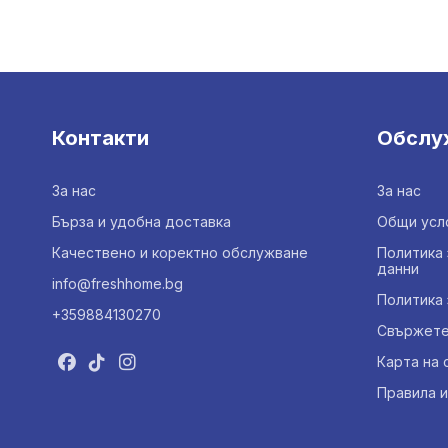
Контакти
Обслу
За нас
За нас
Бърза и удобна доставка
Общи усл
Качествено и коректно обслужване
Политика 
данни
info@freshhome.bg
Политика 
+359884130270
Свържете 
Карта на 
Правила и