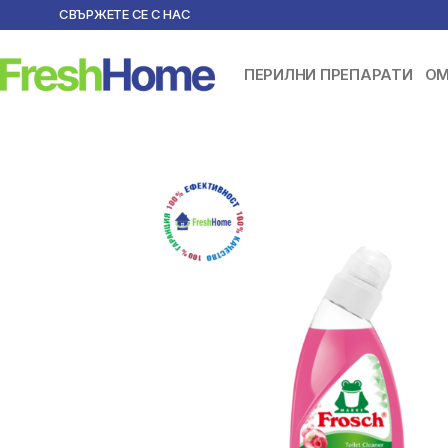
СВЪРЖЕТЕ СЕ С НАС
ПЕРИЛНИ ПРЕПАРАТИ
ОМ