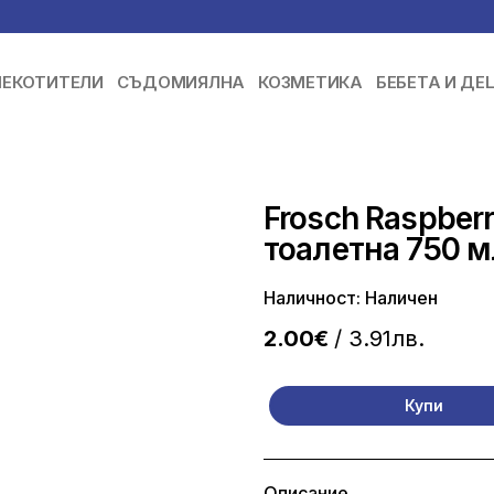
ЕКОТИТЕЛИ
СЪДОМИЯЛНА
КОЗМЕТИКА
БЕБЕТА И ДЕ
Frosch Raspberr
тоалетна 750 м
Наличност: Наличен
2.00€
/ 3.91лв.
Купи
Описание