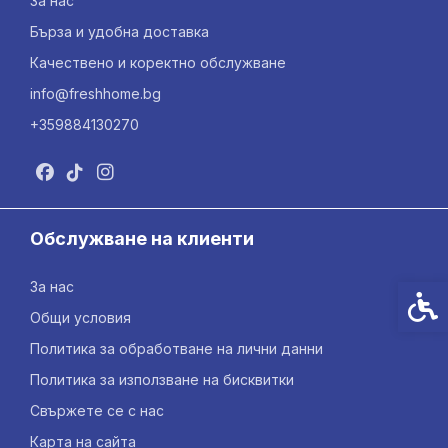
За нас
Бърза и удобна доставка
Качествено и коректно обслужване
info@freshhome.bg
+359884130270
Обслужване на клиенти
За нас
Спец
Общи условия
Политика за обработване на лични данни
Политика за използване на бисквитки
Свържете се с нас
Карта на сайта