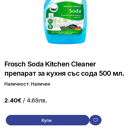
Frosch Soda Kitchen Cleaner
препарат за кухня със сода 500 мл.
Наличност: Наличен
2.40€
/ 4.69лв.
Купи