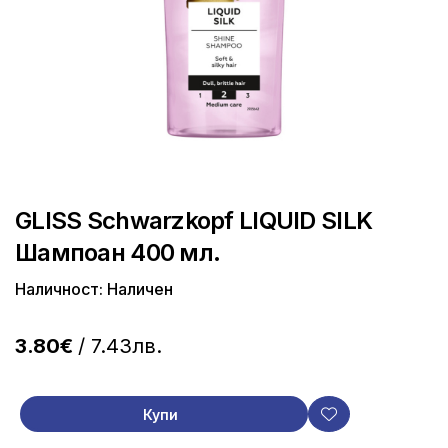
GLISS Schwarzkopf LIQUID SILK
Шампоан 400 мл.
Наличност: Наличен
3.80€
/ 7.43лв.
Купи