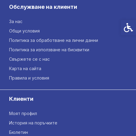
Обслужване на клиенти
За нас
Спец
Общи условия
Политика за обработване на лични данни
Политика за използване на бисквитки
Свържете се с нас
Карта на сайта
Правила и условия
Клиенти
Моят профил
История на поръчките
Бюлетин