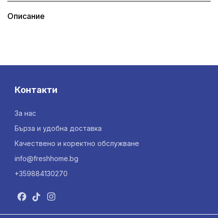
Описание
Контакти
За нас
Бърза и удобна доставка
Качествено и коректно обслужване
info@freshhome.bg
+359884130270