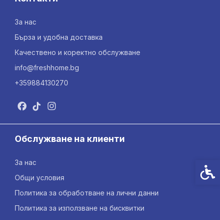
За нас
Бърза и удобна доставка
Качествено и коректно обслужване
info@freshhome.bg
+359884130270
Обслужване на клиенти
За нас
Спец
Общи условия
Политика за обработване на лични данни
Политика за използване на бисквитки