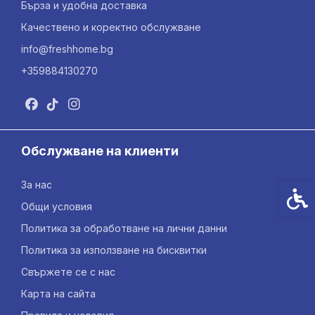
Бърза и удобна доставка
Качествено и коректно обслужване
info@freshhome.bg
+359884130270
Обслужване на клиенти
За нас
Спец
Общи условия
Политика за обработване на лични данни
Политика за използване на бисквитки
Свържете се с нас
Карта на сайта