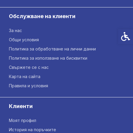
Обслужване на клиенти
За нас
Спец
Общи условия
Политика за обработване на лични данни
Политика за използване на бисквитки
Свържете се с нас
Карта на сайта
Правила и условия
Клиенти
Моят профил
История на поръчките