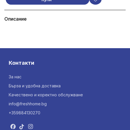
Описание
Контакти
За нас
Бърза и удобна доставка
Качествено и коректно обслужване
info@freshhome.bg
+359884130270