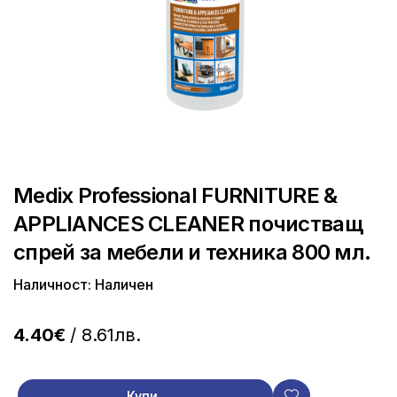
Medix Professional FURNITURE &
APPLIANCES CLEANER почистващ
спрей за мебели и техника 800 мл.
Наличност: Наличен
4.40€
/ 8.61лв.
Купи