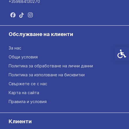
+359884130270
Обслужване на клиенти
За нас
Спец
Общи условия
Политика за обработване на лични данни
Политика за използване на бисквитки
Свържете се с нас
Карта на сайта
Правила и условия
Клиенти