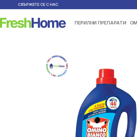
СВЪРЖЕТЕ СЕ С НАС
ПЕРИЛНИ ПРЕПАРАТИ
ОМ