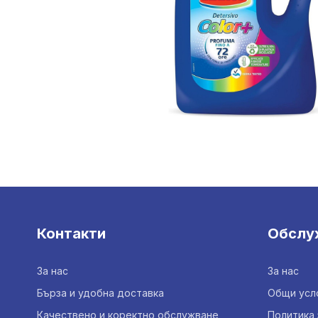
Контакти
Обслу
За нас
За нас
Бърза и удобна доставка
Общи усл
Качествено и коректно обслужване
Политика 