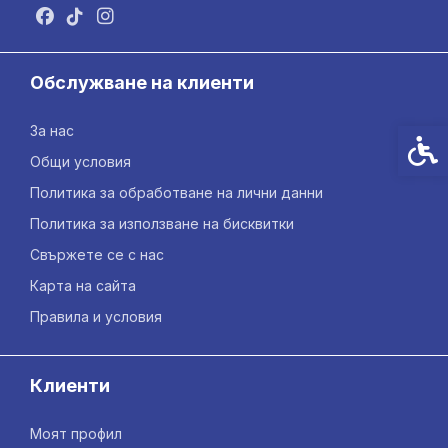
Обслужване на клиенти
За нас
Спец
Общи условия
Политика за обработване на лични данни
Политика за използване на бисквитки
Свържете се с нас
Карта на сайта
Правила и условия
Клиенти
Моят профил