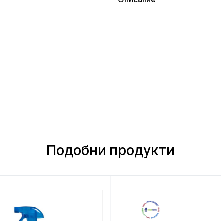
Подобни продукти