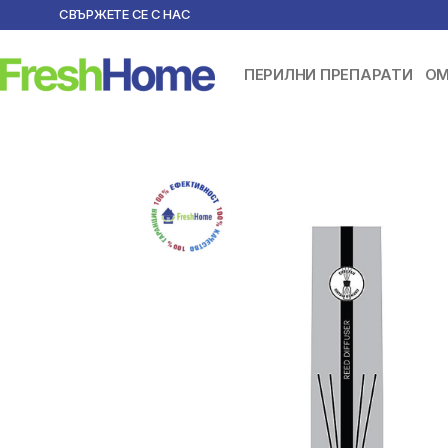
СВЪРЖЕТЕ СЕ С НАС
ПЕРИЛНИ ПРЕПАРАТИ
ОМ