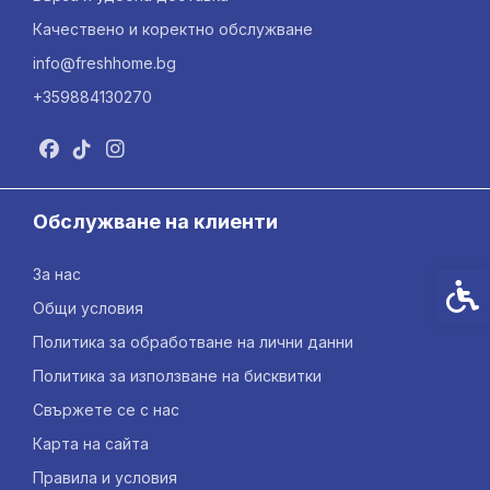
Качествено и коректно обслужване
info@freshhome.bg
+359884130270
Обслужване на клиенти
За нас
Спец
Общи условия
Политика за обработване на лични данни
Политика за използване на бисквитки
Свържете се с нас
Карта на сайта
Правила и условия