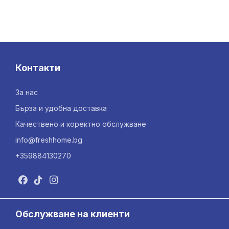
Контакти
За нас
Бърза и удобна доставка
Качествено и коректно обслужване
info@freshhome.bg
+359884130270
Обслужване на клиенти