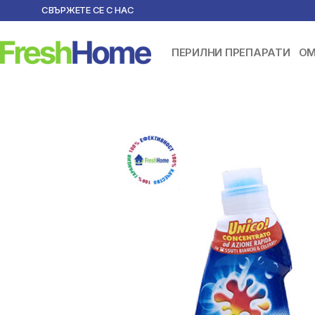
СВЪРЖЕТЕ СЕ С НАС
ПЕРИЛНИ ПРЕПАРАТИ
ОМ