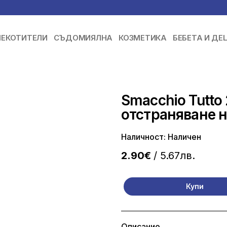
ЕКОТИТЕЛИ
СЪДОМИЯЛНА
КОЗМЕТИКА
БЕБЕТА И ДЕ
Smacchio Tutto 
отстраняване н
Наличност: Наличен
2.90€
/ 5.67лв.
Купи
Описание