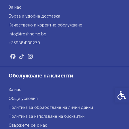
За нас
Бърза и удобна доставка
Качествено и коректно обслужване
info@freshhome.bg
+359884130270
Обслужване на клиенти
За нас
Спец
Общи условия
Политика за обработване на лични данни
Политика за използване на бисквитки
Свържете се с нас